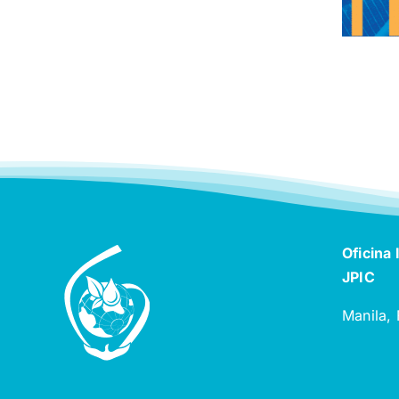
Oficina 
JPIC
Manila, 