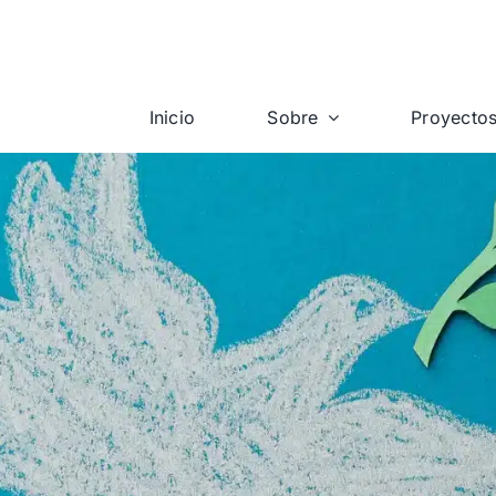
Inicio
Sobre
Proyecto