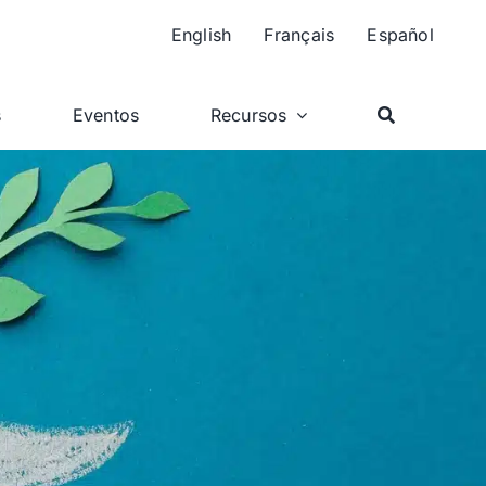
English
Français
Español
s
Eventos
Recursos