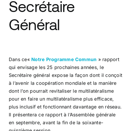
Secrétaire
Général
Dans ce«
Notre Programme Commun
» rapport
qui envisage les 25 prochaines années, le
Secrétaire général expose la façon dont il conçoit
à l’avenir la coopération mondiale et la manière
dont l’on pourrait revitaliser le multilatéralisme
pour en faire un multilatéralisme plus efficace,
plus inclusif et fonctionnant davantage en réseau.
Il présentera ce rapport à l’Assemblée générale
en septembre, avant la fin de la soixante-
quinzième session.