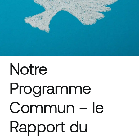
Ressources
Notre
Programme
Commun – le
Rapport du