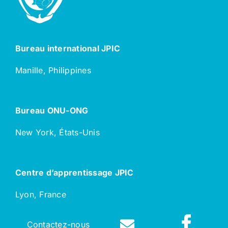
Bureau international JPIC
Manille, Philippines
Bureau ONU-ONG
New York, États-Unis
Centre d’apprentissage JPIC
Lyon, France
Contactez-nous