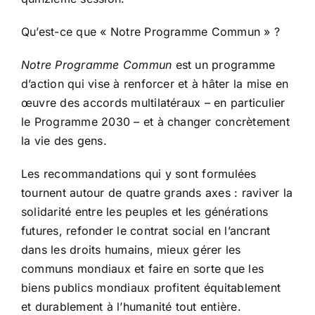
Qu’est-ce que « Notre Programme Commun » ?
Notre Programme Commun
est un programme
d’action qui vise à renforcer et à hâter la mise en
œuvre des accords multilatéraux – en particulier
le Programme 2030 – et à changer concrètement
la vie des gens.
Les recommandations qui y sont formulées
tournent autour de quatre grands axes : raviver la
solidarité entre les peuples et les générations
futures, refonder le contrat social en l’ancrant
dans les droits humains, mieux gérer les
communs mondiaux et faire en sorte que les
biens publics mondiaux profitent équitablement
et durablement à l’humanité tout entière.