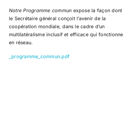
Notre Programme commun
expose la façon dont
le Secrétaire général conçoit l’avenir de la
coopération mondiale, dans le cadre d’un
multilatéralisme inclusif et efficace qui fonctionne
en réseau.
_programme_commun.pdf