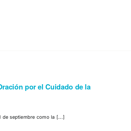
ración por el Cuidado de la
1 de septiembre como la [...]