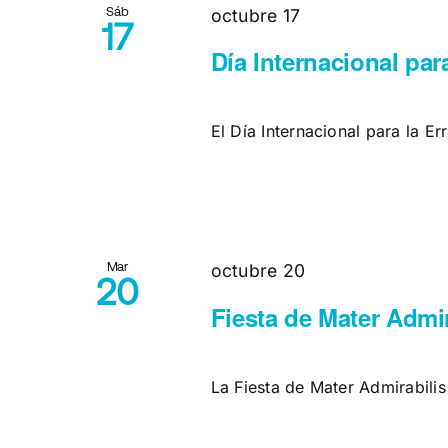
Sáb
octubre 17
17
Día Internacional par
El Día Internacional para la Er
Mar
octubre 20
20
Fiesta de Mater Admir
La Fiesta de Mater Admirabilis