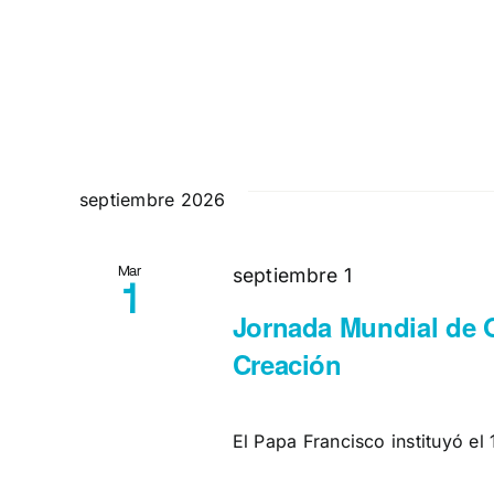
septiembre 2026
Mar
septiembre 1
1
Jornada Mundial de O
Creación
El Papa Francisco instituyó el 