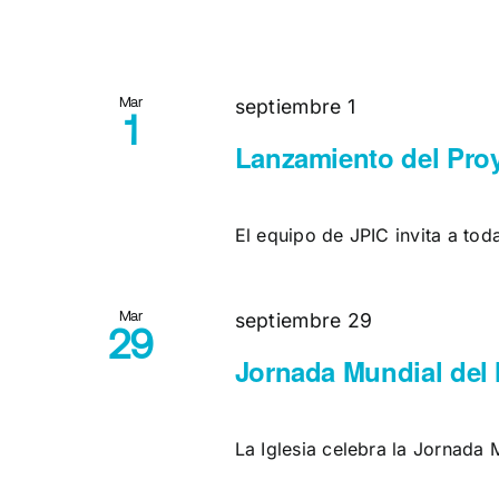
Mar
septiembre 1
1
Lanzamiento del Proy
El equipo de JPIC invita a todas
Mar
septiembre 29
29
Jornada Mundial del 
La Iglesia celebra la Jornada M