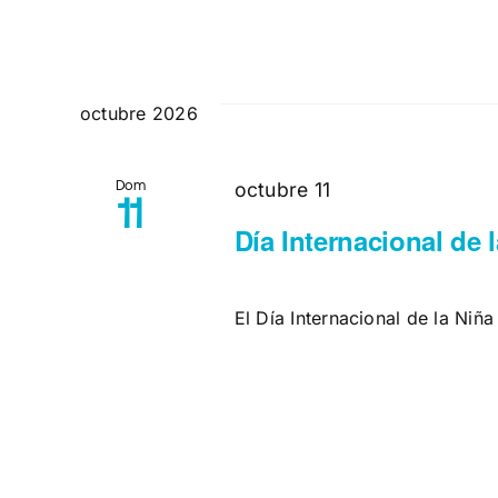
octubre 2026
Dom
octubre 11
11
Día Internacional de 
El Día Internacional de la Niña 