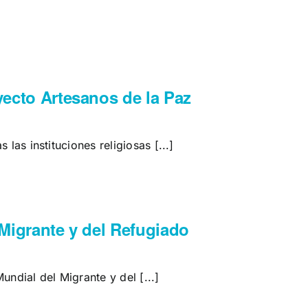
ecto Artesanos de la Paz
 las instituciones religiosas [...]
Migrante y del Refugiado
undial del Migrante y del [...]