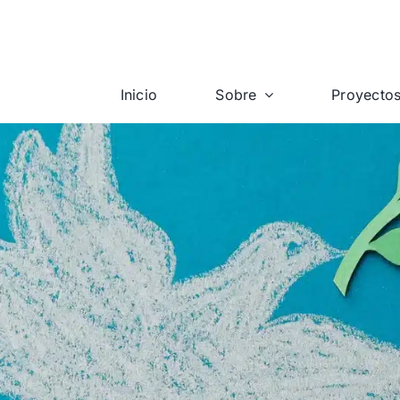
Inicio
Sobre
Proyecto