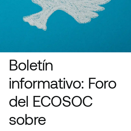
Recursos
Boletín
informativo: Foro
del ECOSOC
sobre