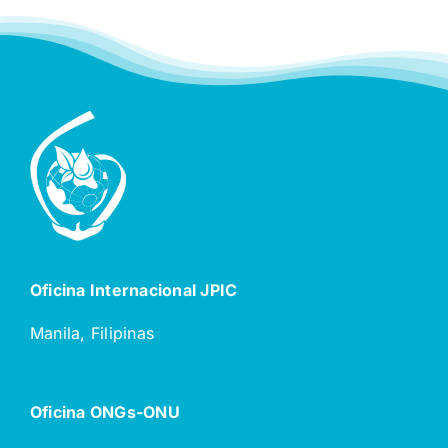
Oficina Internacional JPIC
Manila, Filipinas
Oficina ONGs-ONU