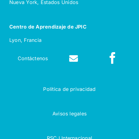
Nueva York, Estados Unidos
Centro de Aprendizaje de JPIC
Lyon, Francia
Contáctenos
Política de privacidad
Avisos legales
RSCJ Internacional