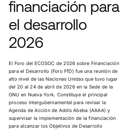
financiación para
el desarrollo
2026
El Foro del ECOSOC de 2026 sobre Financiación
para el Desarrollo (Foro FfD) fue una reunión de
alto nivel de las Naciones Unidas que tuvo lugar
del 20 al 24 de abril de 2026 en la Sede de la
ONU en Nueva York. Constituye el principal
proceso intergubernamental para revisar la
Agenda de Acción de Addis Abeba (AAAA) y
supervisar la implementación de la financiación
para alcanzar los Objetivos de Desarrollo