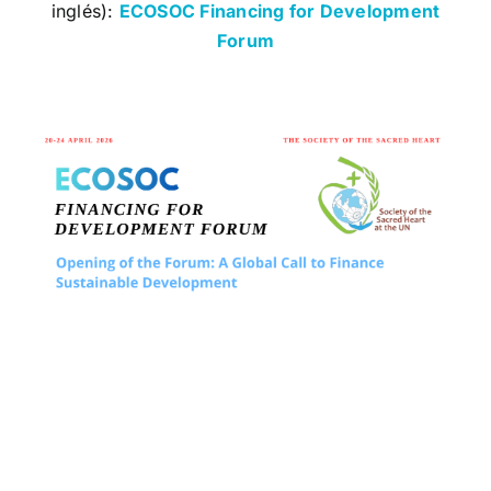
inglés):
ECOSOC Financing for Development
Forum