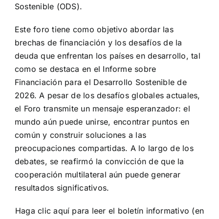
Sostenible (ODS).
Este foro tiene como objetivo abordar las
brechas de financiación y los desafíos de la
deuda que enfrentan los países en desarrollo, tal
como se destaca en el Informe sobre
Financiación para el Desarrollo Sostenible de
2026. A pesar de los desafíos globales actuales,
el Foro transmite un mensaje esperanzador: el
mundo aún puede unirse, encontrar puntos en
común y construir soluciones a las
preocupaciones compartidas. A lo largo de los
debates, se reafirmó la convicción de que la
cooperación multilateral aún puede generar
resultados significativos.
Haga clic aquí para leer el boletín informativo (en