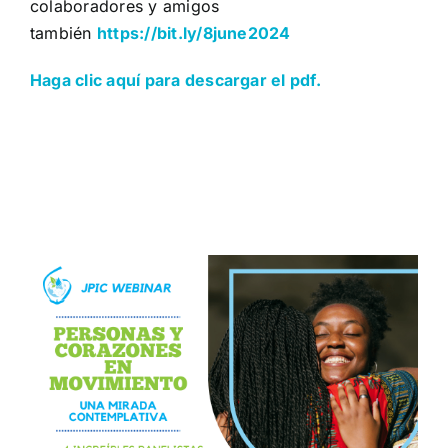
colaboradores y amigos
también
https://bit.ly/8june2024
Haga clic aquí para descargar el pdf.