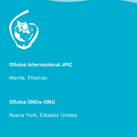
Oficina Internacional JPIC
Manila, Filipinas
Oficina ONGs-ONU
Nueva York, Estados Unidos