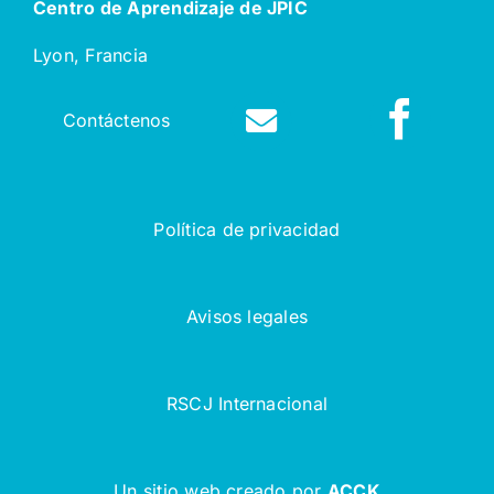
Centro de Aprendizaje de JPIC
Lyon, Francia
Contáctenos
Política de privacidad
Avisos legales
RSCJ Internacional
Un sitio web creado por
ACCK