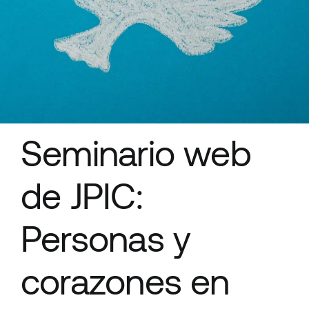
Recursos
Seminario web
de JPIC:
Personas y
corazones en