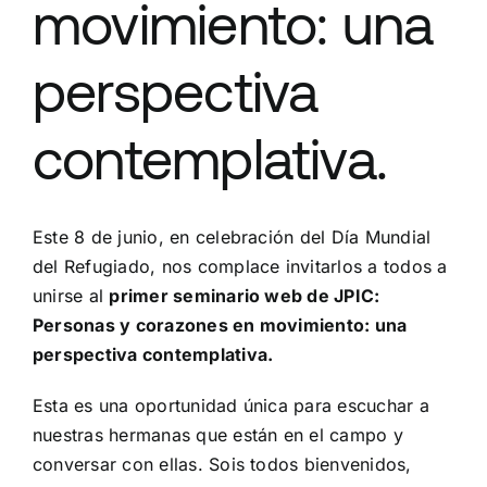
movimiento: una
perspectiva
contemplativa.
Este 8 de junio, en celebración del Día Mundial
del Refugiado, nos complace invitarlos a todos a
unirse al
primer seminario web de JPIC:
Personas y corazones en movimiento: una
perspectiva contemplativa.
Esta es una oportunidad única para escuchar a
nuestras hermanas que están en el campo y
conversar con ellas. Sois todos bienvenidos,