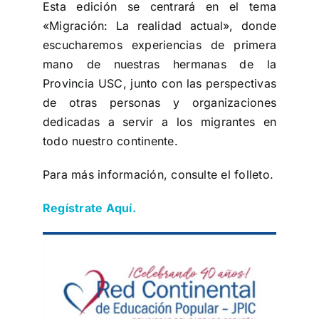
Esta edición se centrará en el tema
«Migración: La realidad actual», donde
escucharemos experiencias de primera
mano de nuestras hermanas de la
Provincia USC, junto con las perspectivas
de otras personas y organizaciones
dedicadas a servir a los migrantes en
todo nuestro continente.
Para más información, consulte el folleto.
Regístrate Aquí.