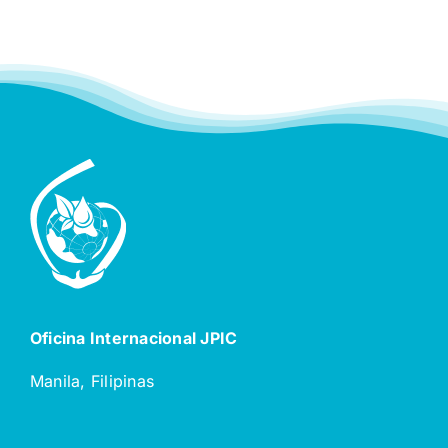
Oficina Internacional JPIC
Manila, Filipinas