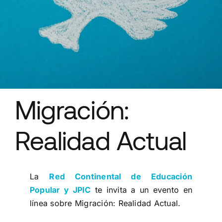
Recursos
Migración:
Realidad Actual
La
Red Continental de Educación
Popular y JPIC
te invita a un evento en
línea sobre Migración: Realidad Actual.