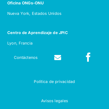
Oficina ONGs-ONU
Nueva York, Estados Unidos
Centro de Aprendizaje de JPIC
Lyon, Francia
Contáctenos
Política de privacidad
Avisos legales