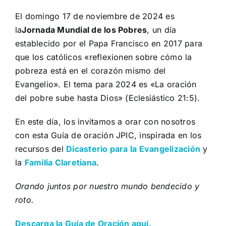
El domingo 17 de noviembre de 2024 es
la
Jornada Mundial de los Pobres
, un día
establecido por el Papa Francisco en 2017 para
que los católicos «reflexionen sobre cómo la
pobreza está en el corazón mismo del
Evangelio». El tema para 2024 es «La oración
del pobre sube hasta Dios» (Eclesiástico 21:5).
En este día, los invitamos a orar con nosotros
con esta Guía de oración JPIC, inspirada en los
recursos del
Dicasterio para la Evangelización
y
la
Familia Claretiana
.
Orando juntos por nuestro mundo bendecido y
roto.
Descarga la Guía de Oración aquí.