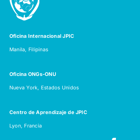
Oficina Internacional JPIC
Manila, Filipinas
Oficina ONGs-ONU
Nueva York, Estados Unidos
Centro de Aprendizaje de JPIC
Lyon, Francia