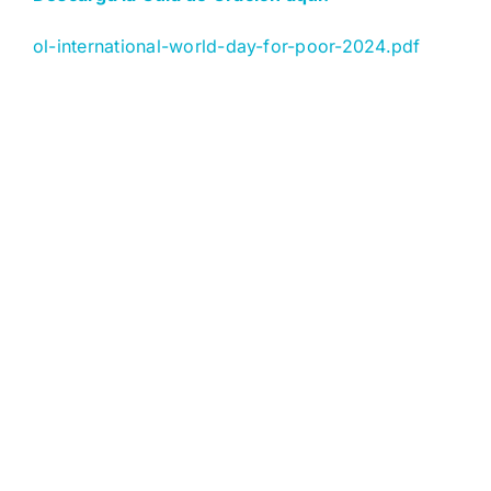
ol-international-world-day-for-poor-2024.pdf