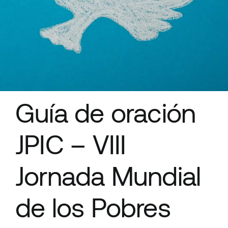
Recursos
Guía de oración
JPIC – VIII
Jornada Mundial
de los Pobres