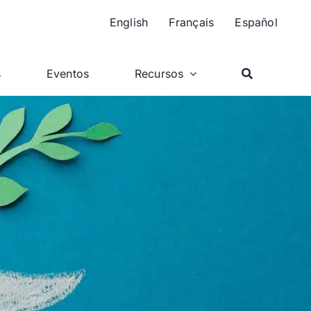
English
Français
Español
s
Eventos
Recursos