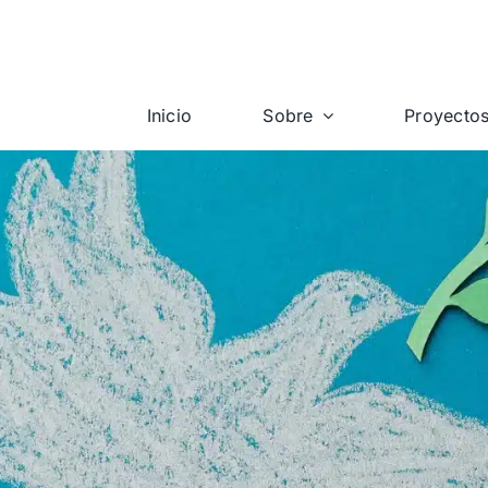
Inicio
Sobre
Proyecto