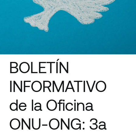
Recursos
BOLETÍN
INFORMATIVO
de la Oficina
ONU-ONG: 3a