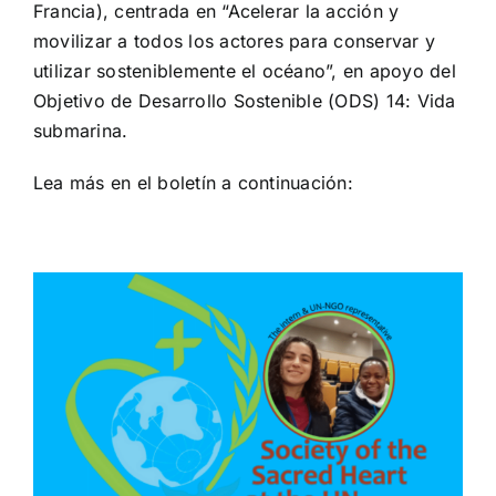
Francia), centrada en “Acelerar la acción y
movilizar a todos los actores para conservar y
utilizar sosteniblemente el océano”, en apoyo del
Objetivo de Desarrollo Sostenible (ODS) 14: Vida
submarina.
Lea más en el boletín a continuación: