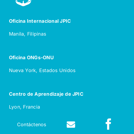
Oficina Internacional JPIC
Manila, Filipinas
Oficina ONGs-ONU
Nueva York, Estados Unidos
Centro de Aprendizaje de JPIC
Lyon, Francia
Contáctenos