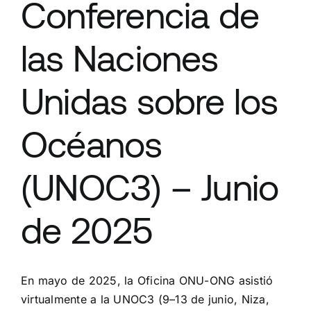
Conferencia de
las Naciones
Unidas sobre los
Océanos
(UNOC3) – Junio
de 2025
En mayo de 2025, la Oficina ONU-ONG asistió
virtualmente a la UNOC3 (9–13 de junio, Niza,