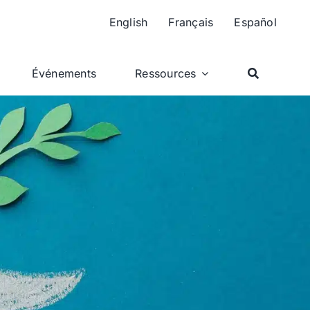
English
Français
Español
Événements
Ressources