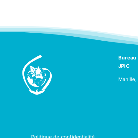
Bureau 
JPIC
Manille,
Politique de confidentialité