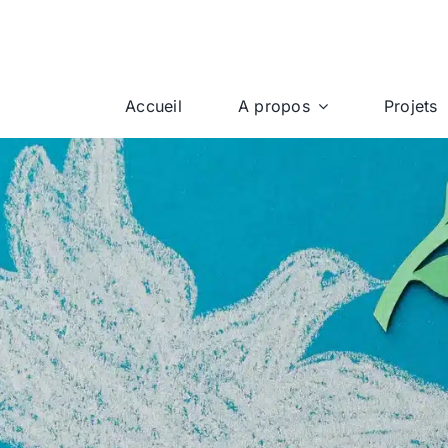
Accueil
A propos
Projets