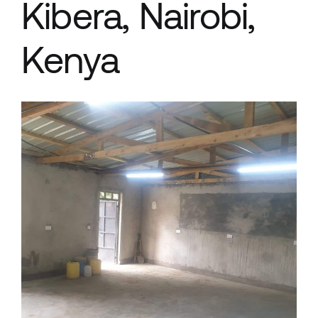
Kibera, Nairobi,
Kenya