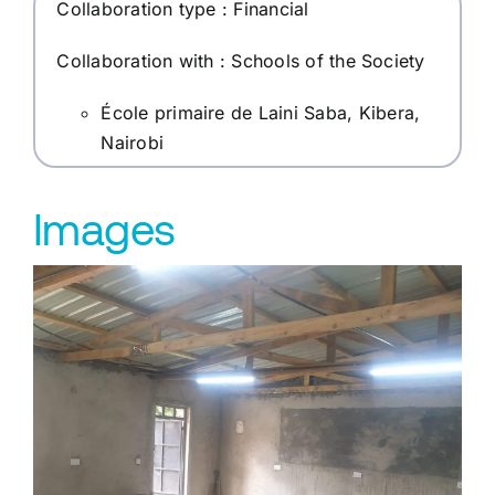
Collaboration type : Financial
Collaboration with : Schools of the Society
École primaire de Laini Saba, Kibera,
Nairobi
Images