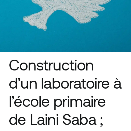
Ressources
Construction
d’un laboratoire à
l’école primaire
de Laini Saba ;