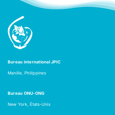
Bureau international JPIC
Manille, Philippines
Bureau ONU-ONG
New York, États-Unis