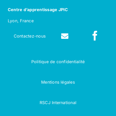
Centre d’apprentissage JPIC
Lyon, France
Contactez-nous
Politique de confidentialité
Mentions légales
RSCJ International