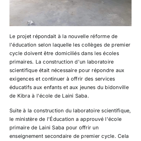
Le projet répondait à la nouvelle réforme de
l'éducation selon laquelle les collèges de premier
cycle doivent être domiciliés dans les écoles
primaires. La construction d'un laboratoire
scientifique était nécessaire pour répondre aux
exigences et continuer à offrir des services
éducatifs aux enfants et aux jeunes du bidonville
de Kibra à l'école de Laini Saba.
Suite à la construction du laboratoire scientifique,
le ministère de l'Éducation a approuvé l'école
primaire de Laini Saba pour offrir un
enseignement secondaire de premier cycle. Cela