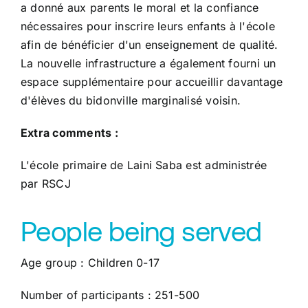
a donné aux parents le moral et la confiance
nécessaires pour inscrire leurs enfants à l'école
afin de bénéficier d'un enseignement de qualité.
La nouvelle infrastructure a également fourni un
espace supplémentaire pour accueillir davantage
d'élèves du bidonville marginalisé voisin.
Extra comments :
L'école primaire de Laini Saba est administrée
par RSCJ
People being served
Age group : Children 0-17
Number of participants : 251-500