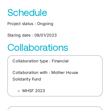
Schedule
Project status : Ongoing
Staring date : 08/01/2023
Collaborations
Collaboration type : Financial
Collaboration with : Mother House
Solidarity Fund
MHSF 2023