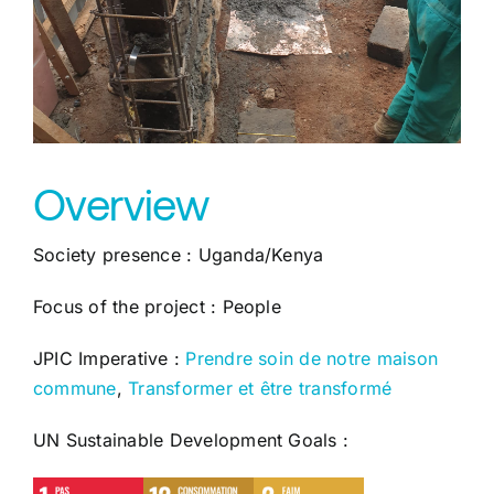
Overview
Society presence : Uganda/Kenya
Focus of the project : People
JPIC Imperative :
Prendre soin de notre maison
commune
,
Transformer et être transformé
UN Sustainable Development Goals :