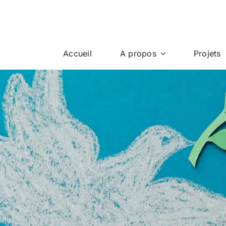
Accueil
A propos
Projets