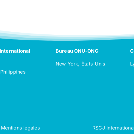
international
Bureau ONU-ONG
C
New York, États-Unis
L
 Philippines
Mentions légales
RSCJ Internationa