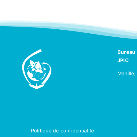
Bureau 
JPIC
Manille,
Politique de confidentialité