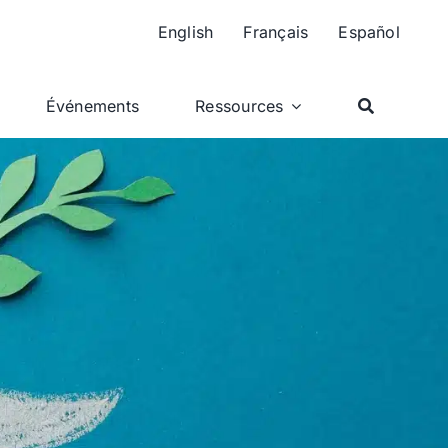
English
Français
Español
Événements
Ressources