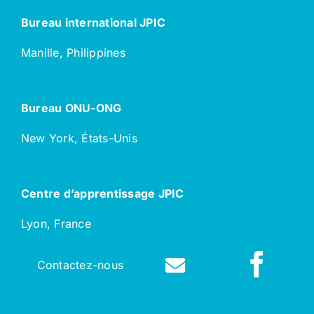
Bureau international JPIC
Manille, Philippines
Bureau ONU-ONG
New York, États-Unis
Centre d’apprentissage JPIC
Lyon, France
Contactez-nous