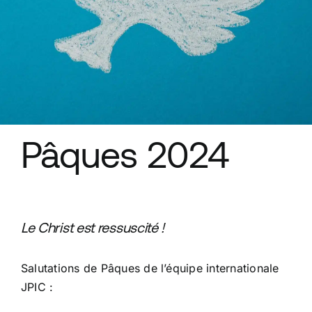
Ressources
Pâques 2024
Le Christ est ressuscité !
Salutations de Pâques de l’équipe internationale
JPIC :