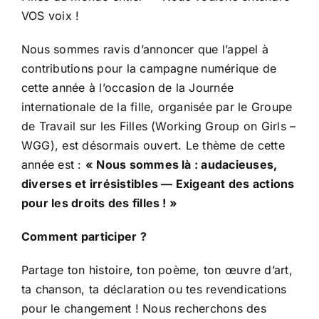
VOS voix !
Nous sommes ravis d’annoncer que l’appel à
contributions pour la campagne numérique de
cette année à l’occasion de la Journée
internationale de la fille, organisée par le Groupe
de Travail sur les Filles (Working Group on Girls –
WGG), est désormais ouvert. Le thème de cette
année est :
« Nous sommes là : audacieuses,
diverses et irrésistibles — Exigeant des actions
pour les droits des filles ! »
Comment participer ?
Partage ton histoire, ton poème, ton œuvre d’art,
ta chanson, ta déclaration ou tes revendications
pour le changement ! Nous recherchons des