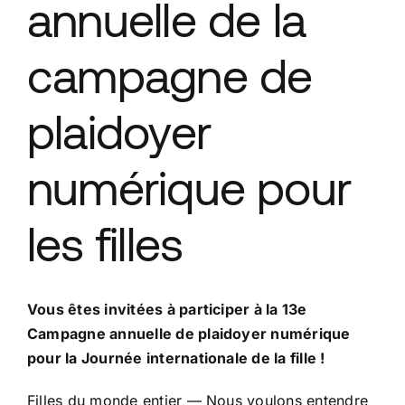
annuelle de la
campagne de
plaidoyer
numérique pour
les filles
Vous êtes invitées à participer à la 13e
Campagne annuelle de plaidoyer numérique
pour la Journée internationale de la fille !
Filles du monde entier — Nous voulons entendre