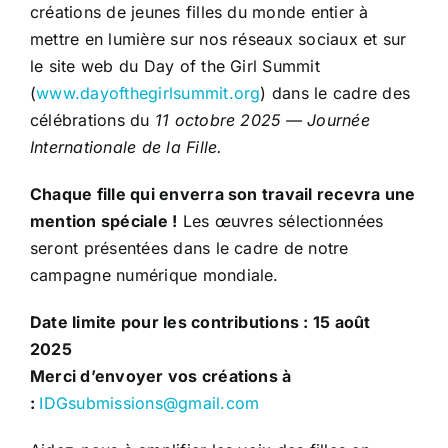
créations de jeunes filles du monde entier à
mettre en lumière sur nos réseaux sociaux et sur
le site web du Day of the Girl Summit
(
www.dayofthegirlsummit.org
) dans le cadre des
célébrations du
11 octobre 2025 — Journée
Internationale de la Fille.
Chaque fille qui enverra son travail recevra une
mention spéciale !
Les œuvres sélectionnées
seront présentées dans le cadre de notre
campagne numérique mondiale.
Date limite pour les contributions : 15 août
2025
Merci d’envoyer vos créations à
:
IDGsubmissions@gmail.com