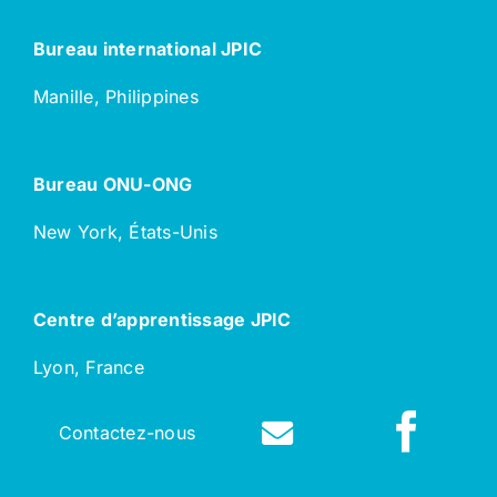
Bureau international JPIC
Manille, Philippines
Bureau ONU-ONG
New York, États-Unis
Centre d’apprentissage JPIC
Lyon, France
Contactez-nous