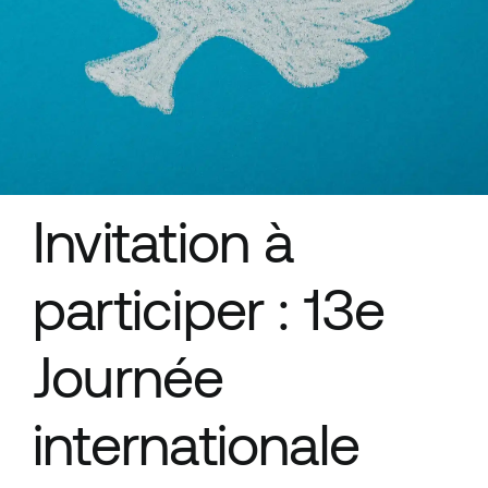
Ressources
Invitation à
participer : 13e
Journée
internationale