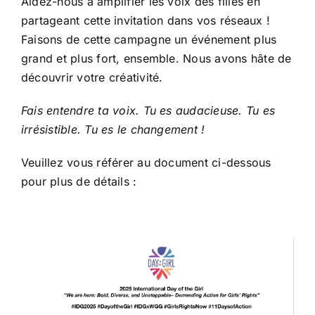
Aidez-nous à amplifier les voix des filles en
partageant cette invitation dans vos réseaux !
Faisons de cette campagne un événement plus
grand et plus fort, ensemble. Nous avons hâte de
découvrir votre créativité.
Fais entendre ta voix. Tu es audacieuse. Tu es
irrésistible. Tu es le changement !
Veuillez vous référer au document ci-dessous
pour plus de détails :