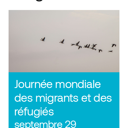
Journée mondiale
des migrants et des
réfugiés
septembre 29