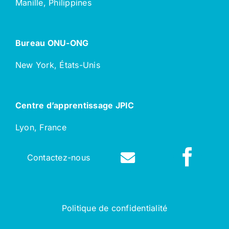
Manille, Philippines
Bureau ONU-ONG
New York, États-Unis
Centre d’apprentissage JPIC
Lyon, France
Contactez-nous
Politique de confidentialité