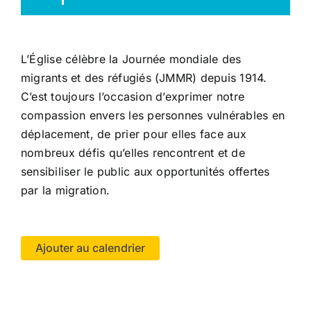
L’Église célèbre la Journée mondiale des
migrants et des réfugiés (JMMR) depuis 1914.
C’est toujours l’occasion d’exprimer notre
compassion envers les personnes vulnérables en
déplacement, de prier pour elles face aux
nombreux défis qu’elles rencontrent et de
sensibiliser le public aux opportunités offertes
par la migration.
Ajouter au calendrier