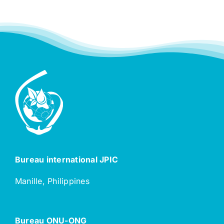
Bureau international JPIC
Manille, Philippines
Bureau ONU-ONG