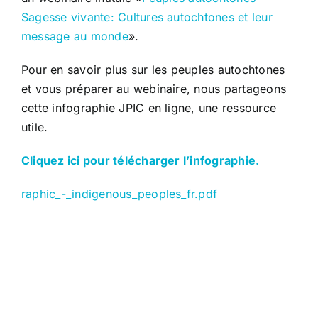
Sagesse vivante: Cultures autochtones et leur
message au monde
».
Pour en savoir plus sur les peuples autochtones
et vous préparer au webinaire, nous partageons
cette infographie JPIC en ligne, une ressource
utile.
Cliquez ici pour télécharger l’infographie.
raphic_-_indigenous_peoples_fr.pdf