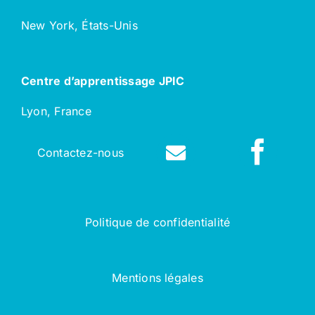
New York, États-Unis
Centre d’apprentissage JPIC
Lyon, France
Contactez-nous
Politique de confidentialité
Mentions légales